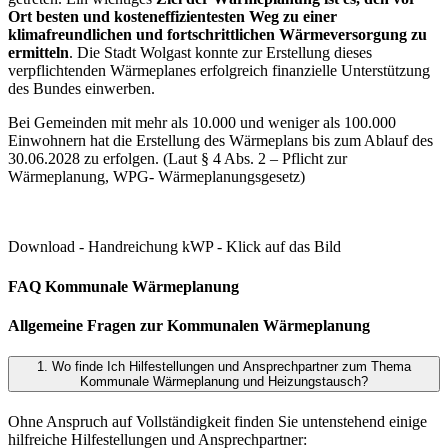
Ort besten und kosteneffizientesten Weg zu einer
klimafreundlichen und fortschrittlichen Wärmeversorgung zu
ermitteln
. Die Stadt Wolgast konnte zur Erstellung dieses
verpflichtenden Wärmeplanes erfolgreich finanzielle Unterstützung
des Bundes einwerben.
Bei Gemeinden mit mehr als 10.000 und weniger als 100.000
Einwohnern hat die Erstellung des Wärmeplans bis zum Ablauf des
30.06.2028 zu erfolgen. (Laut § 4 Abs. 2 – Pflicht zur
Wärmeplanung, WPG- Wärmeplanungsgesetz)
Download - Handreichung kWP - Klick auf das Bild
FAQ Kommunale Wärmeplanung
Allgemeine Fragen zur Kommunalen Wärmeplanung
1. Wo finde Ich Hilfestellungen und Ansprechpartner zum Thema
Kommunale Wärmeplanung und Heizungstausch?
Ohne Anspruch auf Vollständigkeit finden Sie untenstehend einige
hilfreiche Hilfestellungen und Ansprechpartner: