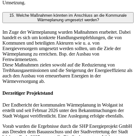
Umsetzung.
15. Welche Maßnahmen könnten im Anschluss an die Kommunale
Wärmeplanung umgesetzt werden?
Im Zuge der Wärmeplanung wurden Maßnahmen erarbeitet. Dabei
handelt es sich um konkrete Handlungsempfehlungen, die von
Kommunen und beteiligten Akteuren wie u. a. von
Energieversorgern umgesetzt werden sollten, um die Ziele der
Wärmeplanung zu erreichen. Bsp. der Ausbau von
Fernwärmenetzen.
Diese Maßnahmen zielen sowohl auf die Reduzierung von
Treibhausgasemissionen und die Steigerung der Energieeffizienz als
auch den Ausbau von erneuerbaren Energien in der
Wärmeversorgung ab.
Derzeitiger Projektstand
Der Endbericht der kommunalen Wärmeplanung in Wolgast ist
erstellt und seit Februar 2026 unter den Bekanntmachungen der
Stadt Wolgast veröffentlicht. Eine Auslegung erfolgte ebenfalls.
Vorab wurden die Ergebnisse durch die SHP Energieprojekt GmbH
aus Dresden dem Bauausschuss und der Stadtvertretung der Stadt