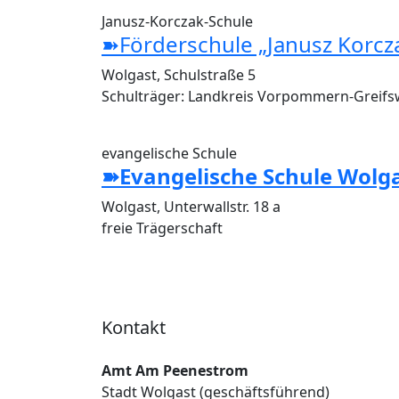
Janusz-Korczak-Schule
➽Förderschule „Janusz Korcz
Wolgast, Schulstraße 5
Schulträger: Landkreis Vorpommern-Greifs
evangelische Schule
➽Evangelische Schule Wolg
Wolgast, Unterwallstr. 18 a
freie Trägerschaft
Kontakt
Amt Am Peenestrom
Stadt Wolgast (geschäftsführend)