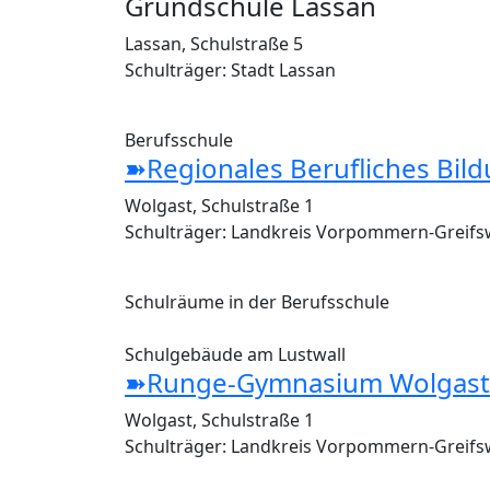
Grundschule Lassan
Lassan, Schulstraße 5
Schulträger: Stadt Lassan
Berufsschule
➽Regionales Berufliches Bil
Wolgast, Schulstraße 1
Schulträger: Landkreis Vorpommern-Greifs
Schulräume in der Berufsschule
Schulgebäude am Lustwall
➽Runge-Gymnasium Wolgast
Wolgast, Schulstraße 1
Schulträger: Landkreis Vorpommern-Greifs