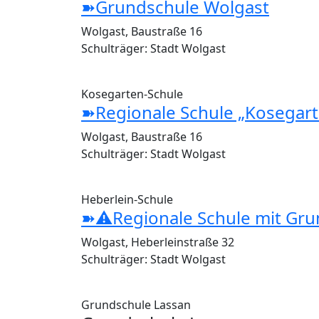
➽Grundschule Wolgast
Wolgast, Baustraße 16
Schulträger: Stadt Wolgast
Kosegarten-Schule
➽
Regionale Schule „Kosegar
Wolgast, Baustraße 16
Schulträger: Stadt Wolgast
Heberlein-Schule
➽⚠Regionale Schule mit Gru
Wolgast, Heberleinstraße 32
Schulträger: Stadt Wolgast
Grundschule Lassan