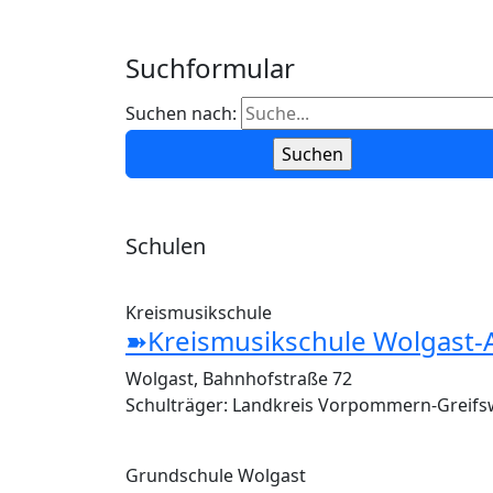
Suchformular
Suchen nach:
Schulen
Kreismusikschule
➽Kreismusikschule Wolgast-
Wolgast, Bahnhofstraße 72
Schulträger: Landkreis Vorpommern-Greifs
Grundschule Wolgast