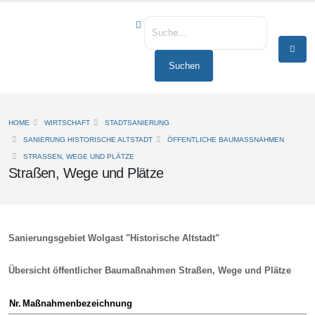
HOME
WIRTSCHAFT
STADTSANIERUNG
SANIERUNG HISTORISCHE ALTSTADT
ÖFFENTLICHE BAUMASSNAHMEN
STRASSEN, WEGE UND PLÄTZE
Straßen, Wege und Plätze
Sanierungsgebiet Wolgast "Historische Altstadt"
Übersicht öffentlicher Baumaßnahmen Straßen, Wege und Plätze
Nr.
Maßnahmenbezeichnung