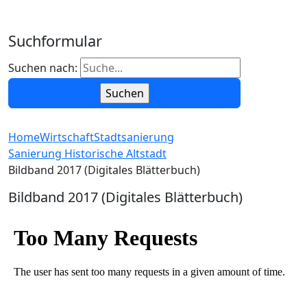
Suchformular
Suchen nach:
Home
Wirtschaft
Stadtsanierung
Sanierung Historische Altstadt
Bildband 2017 (Digitales Blätterbuch)
Bildband 2017 (Digitales Blätterbuch)