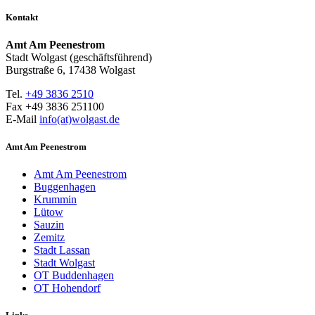
Kontakt
Amt Am Peenestrom
Stadt Wolgast (geschäftsführend)
Burgstraße 6, 17438 Wolgast
Tel.
+49 3836 2510
Fax +49 3836 251100
E-Mail
info(at)wolgast.de
Amt Am Peenestrom
Amt Am Peenestrom
Buggenhagen
Krummin
Lütow
Sauzin
Zemitz
Stadt Lassan
Stadt Wolgast
OT Buddenhagen
OT Hohendorf