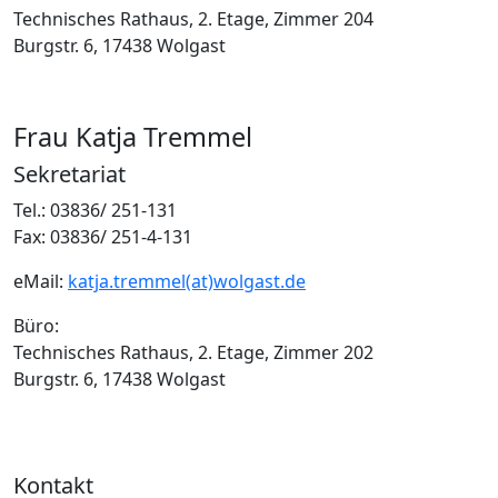
Technisches Rathaus, 2. Etage, Zimmer 204
Burgstr. 6, 17438 Wolgast
Frau Katja Tremmel
Sekretariat
Tel.: 03836/ 251-131
Fax: 03836/ 251-4-131
eMail:
katja.tremmel(at)wolgast.de
Büro:
Technisches Rathaus, 2. Etage, Zimmer 202
Burgstr. 6, 17438 Wolgast
Kontakt