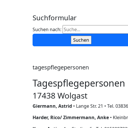
Suchformular
Suchen nach:
tagespflegepersonen
Tagespflegepersonen 
17438 Wolgast
Giermann, Astrid
• Lange Str. 21 • Tel. 03
Harder, Rico/ Zimmermann, Anke
• Kleinbr