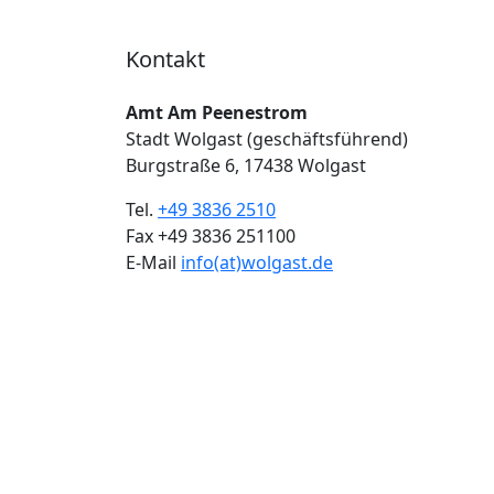
Kontakt
Amt Am Peenestrom
Stadt Wolgast (geschäftsführend)
Burgstraße 6, 17438 Wolgast
Tel.
+49 3836 2510
Fax +49 3836 251100
E-Mail
info(at)wolgast.de