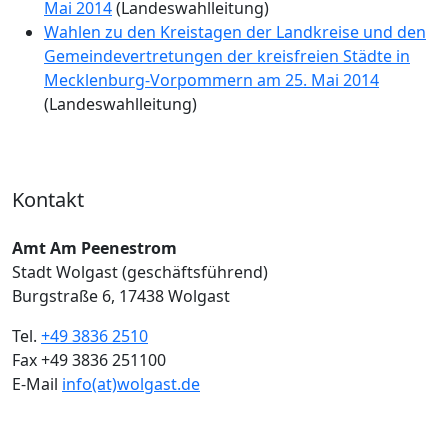
Mai 2014
(Landeswahlleitung)
Wahlen zu den Kreistagen der Landkreise und den
Gemeindevertretungen der kreisfreien Städte in
Mecklenburg-Vorpommern am 25. Mai 2014
(Landeswahlleitung)
Kontakt
Amt Am Peenestrom
Stadt Wolgast (geschäftsführend)
Burgstraße 6, 17438 Wolgast
Tel.
+49 3836 2510
Fax +49 3836 251100
E-Mail
info(at)wolgast.de