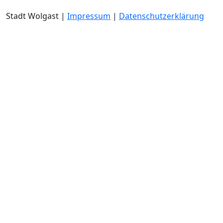
Stadt Wolgast |
Impressum
|
Datenschutzerklärung