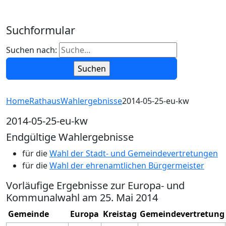
Suchformular
Suchen nach:
Home
Rathaus
Wahlergebnisse
2014-05-25-eu-kw
2014-05-25-eu-kw
Endgültige Wahlergebnisse
für die
Wahl der Stadt- und Gemeindevertretungen
für die
Wahl der ehrenamtlichen Bürgermeister
Vorläufige Ergebnisse zur Europa- und
Kommunalwahl am 25. Mai 2014
Gemeinde
Europa
Kreistag
Gemeindevertretung