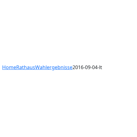
Home
Rathaus
Wahlergebnisse
2016-09-04-lt