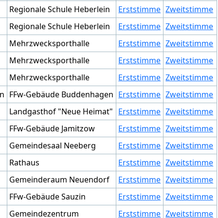
Regionale Schule Heberlein
Erststimme
Zweitstimme
Regionale Schule Heberlein
Erststimme
Zweitstimme
Mehrzwecksporthalle
Erststimme
Zweitstimme
Mehrzwecksporthalle
Erststimme
Zweitstimme
Mehrzwecksporthalle
Erststimme
Zweitstimme
en
FFw-Gebäude Buddenhagen
Erststimme
Zweitstimme
Landgasthof "Neue Heimat"
Erststimme
Zweitstimme
FFw-Gebäude Jamitzow
Erststimme
Zweitstimme
Gemeindesaal Neeberg
Erststimme
Zweitstimme
Rathaus
Erststimme
Zweitstimme
Gemeinderaum Neuendorf
Erststimme
Zweitstimme
FFw-Gebäude Sauzin
Erststimme
Zweitstimme
Gemeindezentrum
Erststimme
Zweitstimme