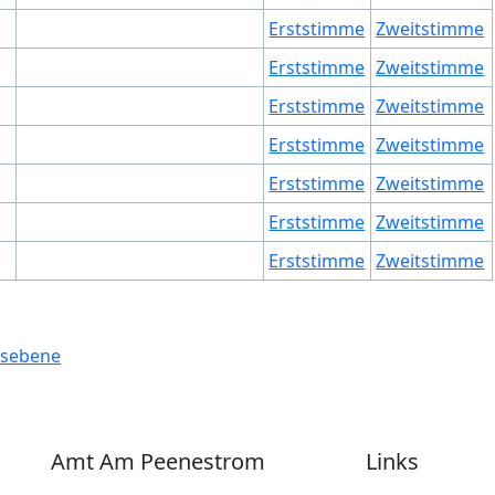
Erststimme
Zweitstimme
Erststimme
Zweitstimme
Erststimme
Zweitstimme
Erststimme
Zweitstimme
Erststimme
Zweitstimme
Erststimme
Zweitstimme
Erststimme
Zweitstimme
esebene
Amt Am Peenestrom
Links