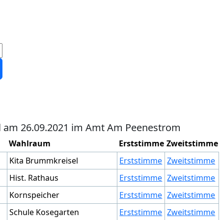
hl am 26.09.2021 im Amt Am Peenestrom
Wahlraum
Erststimme
Zweitstimme
Kita Brummkreisel
Erststimme
Zweitstimme
Hist. Rathaus
Erststimme
Zweitstimme
Kornspeicher
Erststimme
Zweitstimme
Schule Kosegarten
Erststimme
Zweitstimme