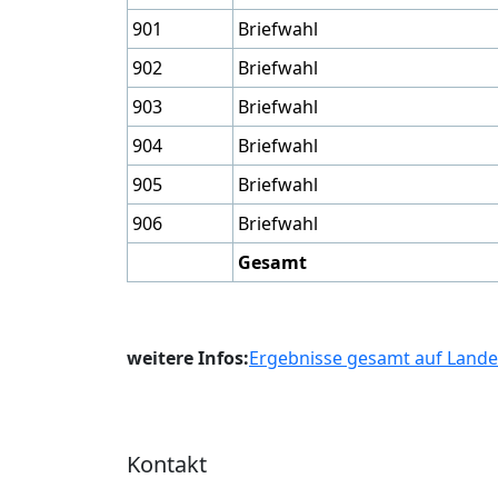
901
Briefwahl
902
Briefwahl
903
Briefwahl
904
Briefwahl
905
Briefwahl
906
Briefwahl
Gesamt
weitere Infos:
Ergebnisse gesamt auf Land
Kontakt