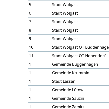
5
Stadt Wolgast
6
Stadt Wolgast
7
Stadt Wolgast
8
Stadt Wolgast
9
Stadt Wolgast
10
Stadt Wolgast OT Buddenhag
11
Stadt Wolgast OT Hohendorf
1
Gemeinde Buggenhagen
1
Gemeinde Krummin
1
Stadt Lassan
1
Gemeinde Lütow
1
Gemeinde Sauzin
1
Gemeinde Zemitz