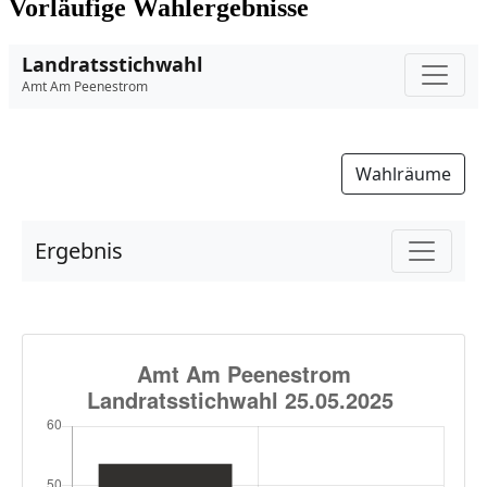
Vorläufige Wahlergebnisse