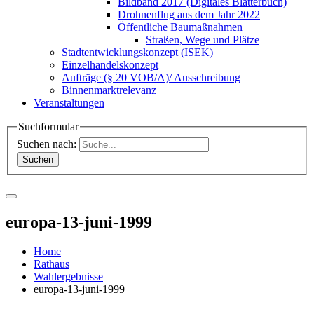
Bildband 2017 (Digitales Blätterbuch)
Drohnenflug aus dem Jahr 2022
Öffentliche Baumaßnahmen
Straßen, Wege und Plätze
Stadtentwicklungskonzept (ISEK)
Einzelhandelskonzept
Aufträge (§ 20 VOB/A)/ Ausschreibung
Binnenmarktrelevanz
Veranstaltungen
Suchformular
Suchen nach:
europa-13-juni-1999
Home
Rathaus
Wahlergebnisse
europa-13-juni-1999