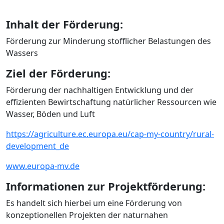
Inhalt der Förderung:
Förderung zur Minderung stofflicher Belastungen des
Wassers
Ziel der Förderung:
Förderung der nachhaltigen Entwicklung und der
effizienten Bewirtschaftung natürlicher Ressourcen wie
Wasser, Böden und Luft
https://agriculture.ec.europa.eu/cap-my-country/rural-
development_de
www.europa-mv.de
Informationen zur Projektförderung:
Es handelt sich hierbei um eine Förderung von
konzeptionellen Projekten der naturnahen