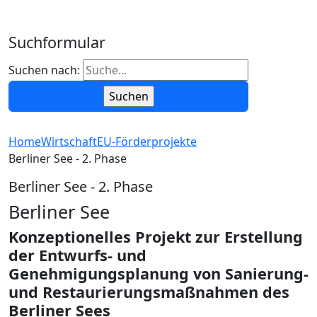
Suchformular
Suchen nach:
Home
Wirtschaft
EU-Förderprojekte
Berliner See - 2. Phase
Berliner See - 2. Phase
Berliner See
Konzeptionelles Projekt zur Erstellung
der Entwurfs- und
Genehmigungsplanung von Sanierung-
und Restaurierungsmaßnahmen des
Berliner Sees