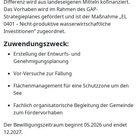
Differenz wird aus landeseigenen Mitteln kofinanziert.
Das Vorhaben wird im Rahmen des GAP-
Strategieplanes gefördert und ist der Maßnahme „EL
0401 – Nicht-produktive wasserwirtschaftliche
Investitionen“ zugeordnet.
Zuwendungszweck:
Erstellung der Entwurfs- und
Genehmigungsplanung
Vor-Versuche zur Fällung
Flächenmanagement für eine Schutzzone um den
See
Fachlich organisatorische Begleitung der Gemeinde
zum Fördervorhaben
Der Bewilligungszeitraum beginnt 05.2026 und endet
12.2027.