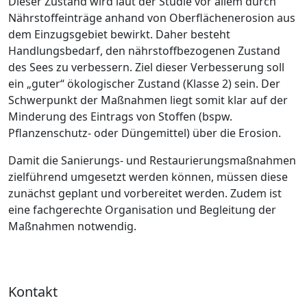
Dieser Zustand wird laut der Studie vor allem durch
Nährstoffeinträge anhand von Oberflächenerosion aus
dem Einzugsgebiet bewirkt. Daher besteht
Handlungsbedarf, den nährstoffbezogenen Zustand
des Sees zu verbessern. Ziel dieser Verbesserung soll
ein „guter“ ökologischer Zustand (Klasse 2) sein. Der
Schwerpunkt der Maßnahmen liegt somit klar auf der
Minderung des Eintrags von Stoffen (bspw.
Pflanzenschutz- oder Düngemittel) über die Erosion.
Damit die Sanierungs- und Restaurierungsmaßnahmen
zielführend umgesetzt werden können, müssen diese
zunächst geplant und vorbereitet werden. Zudem ist
eine fachgerechte Organisation und Begleitung der
Maßnahmen notwendig.
Kontakt