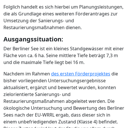
Folglich handelt es sich hierbei um Planungsleistungen,
die als Grundlage eines weiteren Förderantrages zur
Umsetzung der Sanierungs- und
Restaurierungsmaßnahmen dienen.
Ausgangssituation:
Der Berliner See ist ein kleines Standgewässer mit einer
Fläche von ca. 6 ha. Seine mittlere Tiefe beträgt 7,3 m
und die maximale Tiefe liegt bei 16 m.
Nachdem im Rahmen
des ersten Förderprojektes
die
bisher vorliegenden Untersuchungsergebnisse
aktualisiert, ergänzt und bewertet wurden, konnten
zielorientierte Sanierungs- und
Restaurierungsmaßnahmen abgeleitet werden. Die
ökologische Untersuchung und Bewertung des Berliner
Sees nach der EU-WRRL ergab, dass dieser sich in
einem unbefriedigenden Zustand (Klasse 4) befindet.