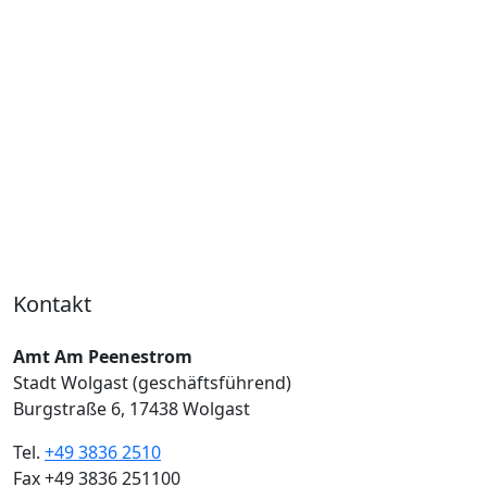
Kontakt
Amt Am Peenestrom
Stadt Wolgast (geschäftsführend)
Burgstraße 6, 17438 Wolgast
Tel.
+49 3836 2510
Fax +49 3836 251100