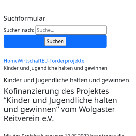
Suchformular
Suchen nach:
Home
Wirtschaft
EU-Förderprojekte
Kinder und Jugendliche halten und gewinnen
Kinder und Jugendliche halten und gewinnen
Kofinanzierung des Projektes
“Kinder und Jugendliche halten
und gewinnen“ vom Wolgaster
Reitverein e.V.