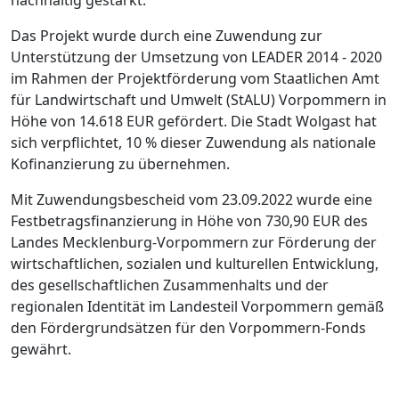
nachhaltig gestärkt.
Das Projekt wurde durch eine Zuwendung zur
Unterstützung der Umsetzung von LEADER 2014 - 2020
im Rahmen der Projektförderung vom Staatlichen Amt
für Landwirtschaft und Umwelt (StALU) Vorpommern in
Höhe von 14.618 EUR gefördert. Die Stadt Wolgast hat
sich verpflichtet, 10 % dieser Zuwendung als nationale
Kofinanzierung zu übernehmen.
Mit Zuwendungsbescheid vom 23.09.2022 wurde eine
Festbetragsfinanzierung in Höhe von 730,90 EUR des
Landes Mecklenburg-Vorpommern zur Förderung der
wirtschaftlichen, sozialen und kulturellen Entwicklung,
des gesellschaftlichen Zusammenhalts und der
regionalen Identität im Landesteil Vorpommern gemäß
den Fördergrundsätzen für den Vorpommern-Fonds
gewährt.