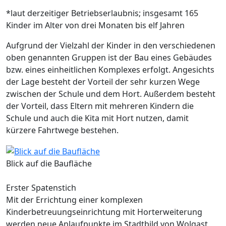
*laut derzeitiger Betriebserlaubnis; insgesamt 165
Kinder im Alter von drei Monaten bis elf Jahren
Aufgrund der Vielzahl der Kinder in den verschiedenen
oben genannten Gruppen ist der Bau eines Gebäudes
bzw. eines einheitlichen Komplexes erfolgt. Angesichts
der Lage besteht der Vorteil der sehr kurzen Wege
zwischen der Schule und dem Hort. Außerdem besteht
der Vorteil, dass Eltern mit mehreren Kindern die
Schule und auch die Kita mit Hort nutzen, damit
kürzere Fahrtwege bestehen.
Blick auf die Baufläche
Erster Spatenstich
Mit der Errichtung einer komplexen
Kinderbetreuungseinrichtung mit Horterweiterung
werden neue Anlaufpunkte im Stadtbild von Wolgast