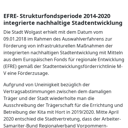
EFRE- Strukturfondsperiode 2014-2020
integrierte nachhaltige Stadtentwicklung
Die Stadt Wolgast erhielt mit dem Datum vom
09.01.2018 im Rahmen des Auswahlverfahrens zur
Förderung von infrastrukturellen Maßnahmen der
integrierten nachhaltigen Stadtentwicklung mit Mitteln
aus dem Europäischen Fonds für regionale Entwicklung
(EFRE) gemäß der Stadtentwicklungsförderrichtlinie M-
V eine Förderzusage.
Aufgrund von Uneinigkeit bezüglich der
Vertragsabstimmungen zwischen dem damaligen
Träger und der Stadt wiederholte man die
Ausschreibung der Trägerschaft für die Errichtung und
Betreibung der Kita mit Hort in 2019/2020. Mitte April
2020 entschied die Stadtvertretung, dass der Arbeiter-
Samariter-Bund Regionalverband Vorpommern-