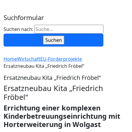
Suchformular
Suchen nach:
Home
Wirtschaft
EU-Förderprojekte
Ersatzneubau Kita „Friedrich Fröbel“
Ersatzneubau Kita „Friedrich Fröbel“
Ersatzneubau Kita „Friedrich
Fröbel“
Errichtung einer komplexen
Kinderbetreuungseinrichtung mit
Horterweiterung in Wolgast