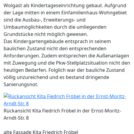
Wolgast als Kindertageseinrichtung gebaut. Aufgrund
der Lage mitten in einem Einfamilienhaus-Wohngebiet
sind die Ausbau-, Erweiterungs- und
Umbaumöglichkeiten durch die umliegenden
Grundstücke nicht möglich gewesen.
Das Kindergartengebäude entsprach in seinem
baulichen Zustand nicht den entsprechenden
Anforderungen. Zudem entsprechen die Außenanlagen
mit Zuwegung und die Pkw-Stellplatzsituation nicht den
heutigen Bedarfen. Folglich war der bauliche Zustand
völlig unzureichend und es bestand dringende
Sanierungsnot.
Rückansicht Kita Fiedrich Fröbel in der Ernst-Moritz-
Arndt-Str. 8
alte Fassade Kita Friedrich Fröbel