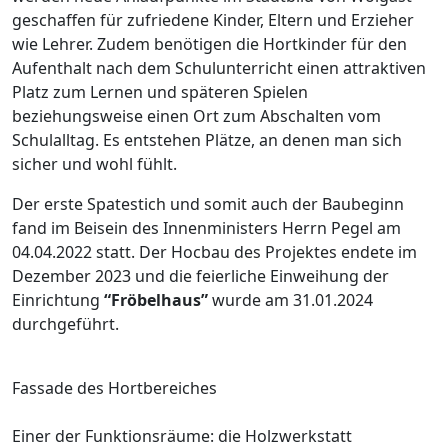
geschaffen für zufriedene Kinder, Eltern und Erzieher
wie Lehrer. Zudem benötigen die Hortkinder für den
Aufenthalt nach dem Schulunterricht einen attraktiven
Platz zum Lernen und späteren Spielen
beziehungsweise einen Ort zum Abschalten vom
Schulalltag. Es entstehen Plätze, an denen man sich
sicher und wohl fühlt.
Der erste Spatestich und somit auch der Baubeginn
fand im Beisein des Innenministers Herrn Pegel am
04.04.2022 statt. Der Hocbau des Projektes endete im
Dezember 2023 und die feierliche Einweihung der
Einrichtung
“Fröbelhaus”
wurde am 31.01.2024
durchgeführt.
Fassade des Hortbereiches
Einer der Funktionsräume: die Holzwerkstatt