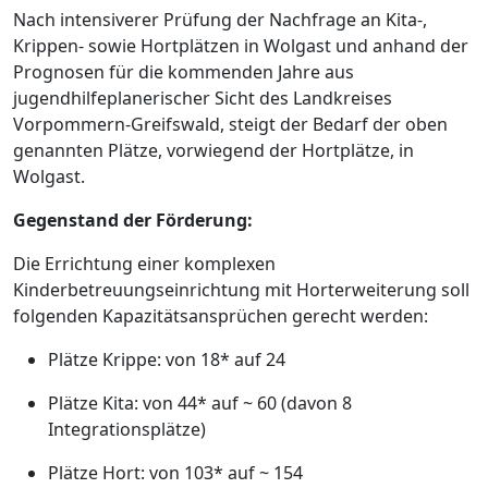
Nach intensiverer Prüfung der Nachfrage an Kita-,
Krippen- sowie Hortplätzen in Wolgast und anhand der
Prognosen für die kommenden Jahre aus
jugendhilfeplanerischer Sicht des Landkreises
Vorpommern-Greifswald, steigt der Bedarf der oben
genannten Plätze, vorwiegend der Hortplätze, in
Wolgast.
Gegenstand der Förderung:
Die Errichtung einer komplexen
Kinderbetreuungseinrichtung mit Horterweiterung soll
folgenden Kapazitätsansprüchen gerecht werden:
Plätze Krippe: von 18* auf 24
Plätze Kita: von 44* auf ~ 60 (davon 8
Integrationsplätze)
Plätze Hort: von 103* auf ~ 154