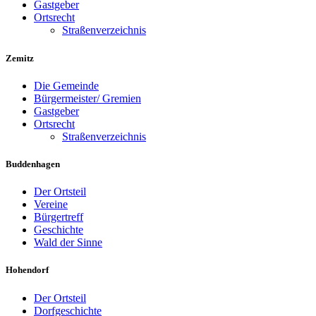
Gastgeber
Ortsrecht
Straßenverzeichnis
Zemitz
Die Gemeinde
Bürgermeister/ Gremien
Gastgeber
Ortsrecht
Straßenverzeichnis
Buddenhagen
Der Ortsteil
Vereine
Bürgertreff
Geschichte
Wald der Sinne
Hohendorf
Der Ortsteil
Dorfgeschichte