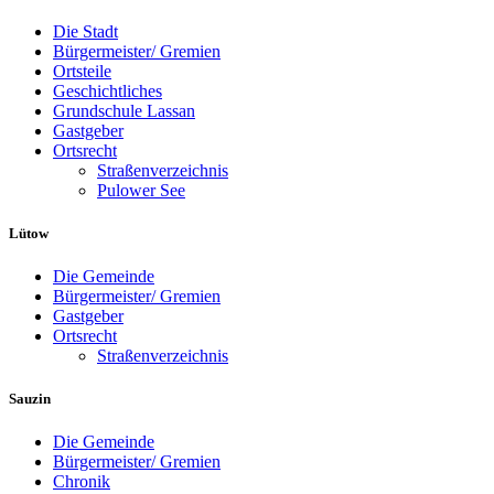
Die Stadt
Bürgermeister/ Gremien
Ortsteile
Geschichtliches
Grundschule Lassan
Gastgeber
Ortsrecht
Straßenverzeichnis
Pulower See
Lütow
Die Gemeinde
Bürgermeister/ Gremien
Gastgeber
Ortsrecht
Straßenverzeichnis
Sauzin
Die Gemeinde
Bürgermeister/ Gremien
Chronik