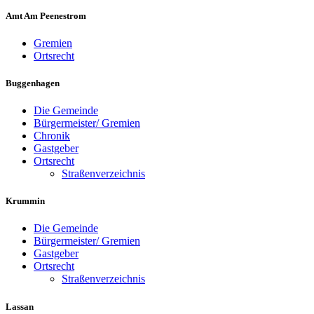
Amt Am Peenestrom
Gremien
Ortsrecht
Buggenhagen
Die Gemeinde
Bürgermeister/ Gremien
Chronik
Gastgeber
Ortsrecht
Straßenverzeichnis
Krummin
Die Gemeinde
Bürgermeister/ Gremien
Gastgeber
Ortsrecht
Straßenverzeichnis
Lassan